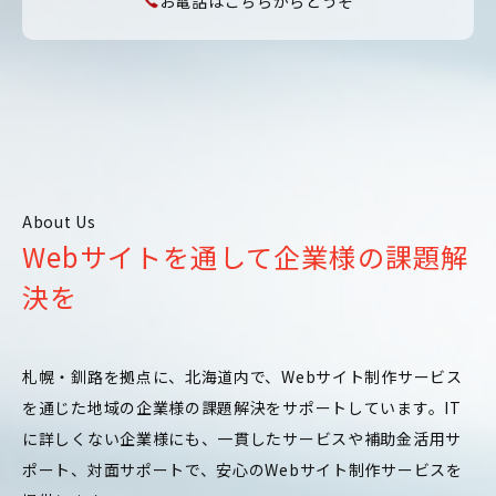
お電話はこちらからどうぞ
About Us
Webサイトを通して企業様の課題解
決を
札幌・釧路を拠点に、北海道内で、Webサイト制作サービス
を通じた地域の企業様の課題解決をサポートしています。IT
に詳しくない企業様にも、一貫したサービスや補助金活用サ
ポート、対面サポートで、安心のWebサイト制作サービスを