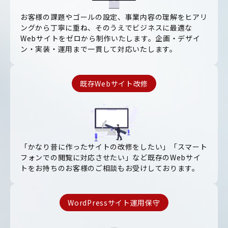
お客様の課題やゴールの設定、事業内容の理解をヒアリ
ングから丁寧に重ね、そのうえでビジネスに最適な
Webサイトをゼロから制作いたします。企画・デザイ
ン・実装・運用まで一貫して対応いたします。
既存Webサイト改修
「かなり昔に作ったサイトの改修をしたい」「スマート
フォンでの閲覧に対応させたい」など既存のWebサイ
トをお持ちのお客様のご相談もお受けしております。
WordPressサイト運用保守