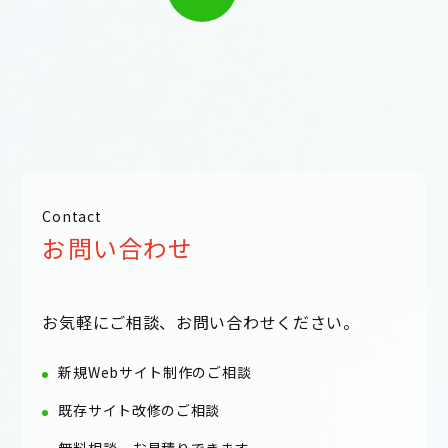
Contact
お問い合わせ
お気軽にご相談、お問い合わせください。
新規Webサイト制作のご相談
既存サイト改修のご相談
無料相談、お見積りできます