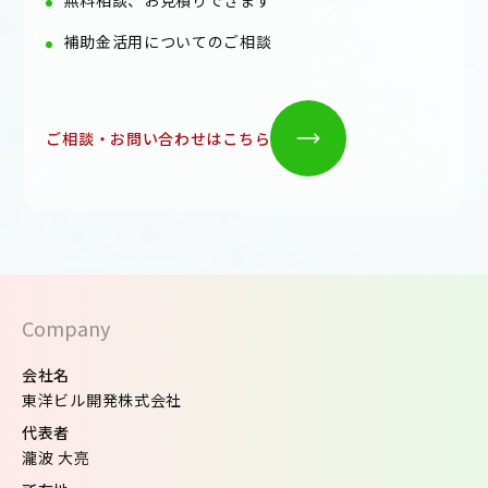
補助金活用についてのご相談
ご相談・お問い合わせはこちら
Company
会社名
東洋ビル開発株式会社
代表者
瀧波 大亮