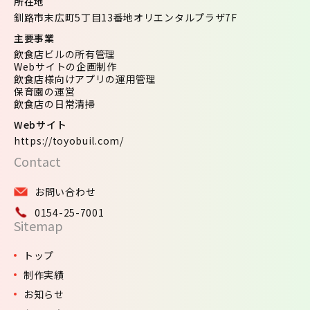
所在地
釧路市末広町5丁目13番地オリエンタルプラザ7F
主要事業
飲食店ビルの所有管理
Webサイトの企画制作
飲食店様向けアプリの運用管理
保育園の運営
飲食店の日常清掃
Webサイト
https://toyobuil.com/
Contact
お問い合わせ
0154-25-7001
Sitemap
トップ
制作実績
お知らせ