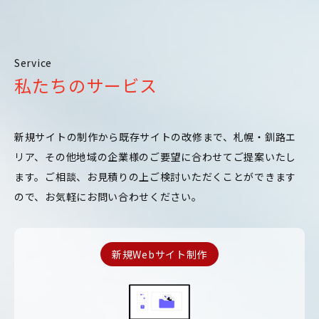
Service
私たちのサービス
新規サイトの制作から既存サイトの改修まで、札幌・釧路エ
リア、その他地域の企業様のご要望に合わせてご提案いたし
ます。ご相談、お見積りの上ご検討いただくことができます
ので、お気軽にお問い合わせください。
新規Webサイト制作