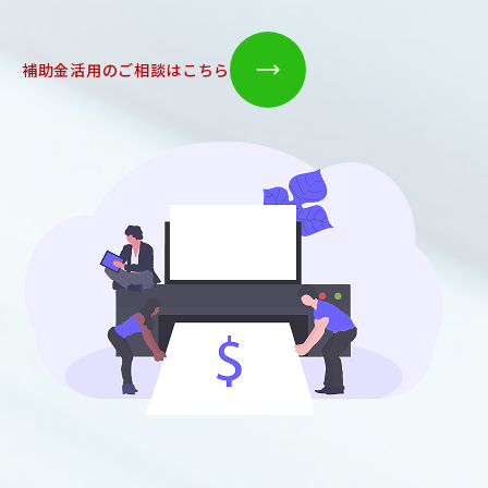
補助金活用のご相談はこちら