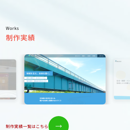
Works
制作実績
制作実績一覧はこちら