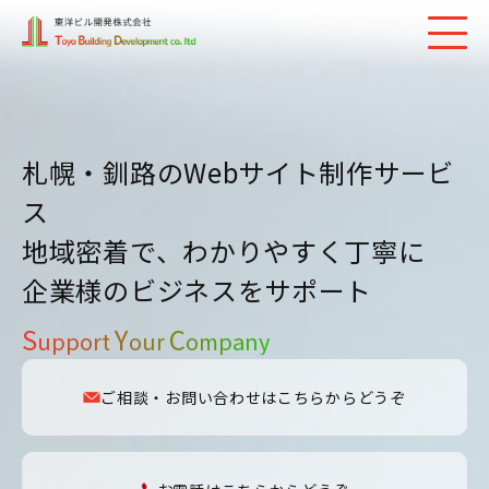
札幌・釧路のWebサイト制作サービ
ス
地域密着で、わかりやすく丁寧に
企業様のビジネスをサポート
S
Y
C
upport
our
ompany
ご相談・お問い合わせはこちらからどうぞ