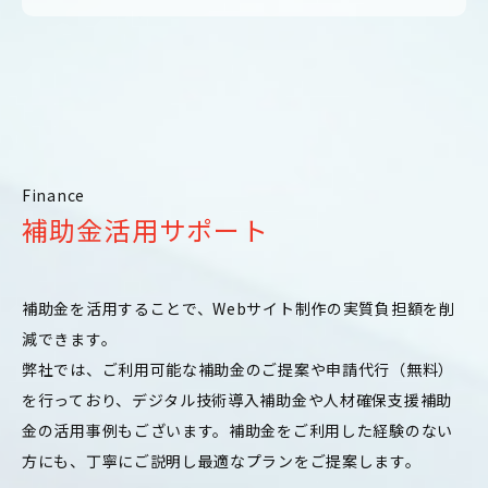
Finance
補助金活用サポート
補助金を活用することで、Webサイト制作の実質負担額を削
減できます。
弊社では、ご利用可能な補助金のご提案や申請代行（無料）
を行っており、デジタル技術導入補助金や人材確保支援補助
金の活用事例もございます。補助金をご利用した経験のない
方にも、丁寧にご説明し最適なプランをご提案します。