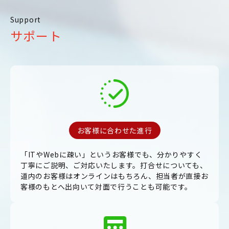
Support
サポート
お客様に合わせた進行
「ITやWebに疎い」というお客様でも、分かりやすく
丁寧にご説明、ご対応いたします。打合せについても、
道内のお客様はオンラインはもちろん、担当者が直接お
客様のもとへ出向いて対面で行うことも可能です。