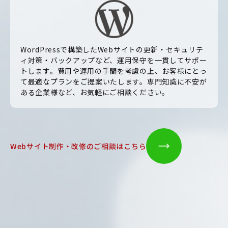
WordPressで構築したWebサイトの更新・セキュリテ
ィ対策・バックアップなど、運用保守を一貫してサポー
トします。費用や運用の手間を考慮の上、お客様にとっ
て最適なプランをご提案いたします。専門知識に不安が
ある企業様など、お気軽にご相談ください。
Webサイト制作・改修のご相談はこちら