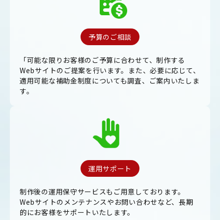
予算のご相談
「可能な限りお客様のご予算に合わせて、制作する
Webサイトのご提案を行います。また、必要に応じて、
適用可能な補助金制度についても調査、ご案内いたしま
す。
運用サポート
制作後の運用保守サービスもご用意しております。
Webサイトのメンテナンスやお問い合わせなど、長期
的にお客様をサポートいたします。