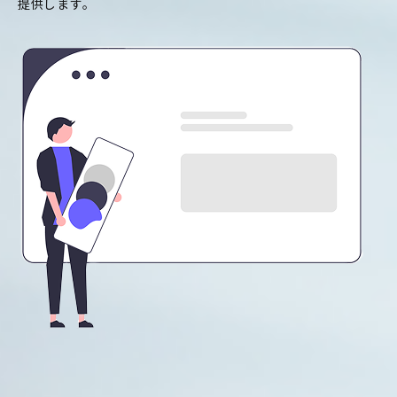
提供します。