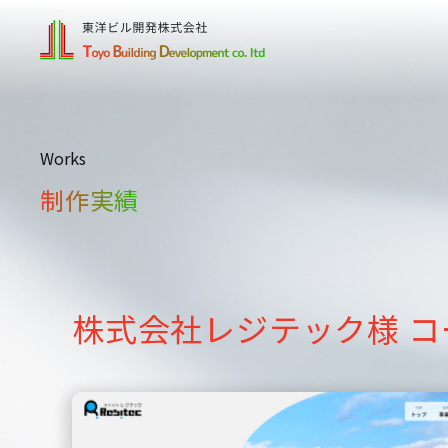
Works
制作実績
株式会社レジテック様 