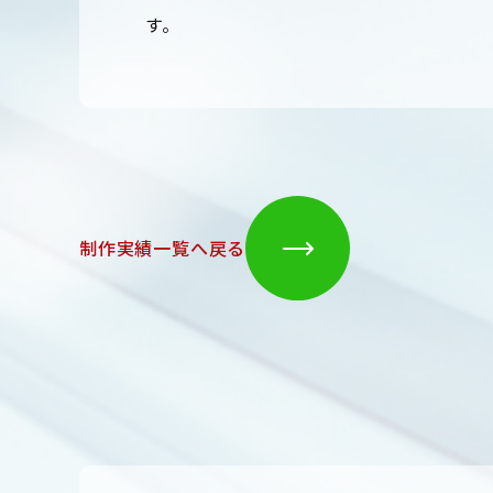
す。
制作実績一覧へ戻る