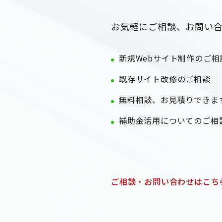
お気軽にご相談、お問い
新規Webサイト制作のご相
既存サイト改修のご相談
無料相談、お見積りできま
補助金活用についてのご相
ご相談・お問い合わせはこち