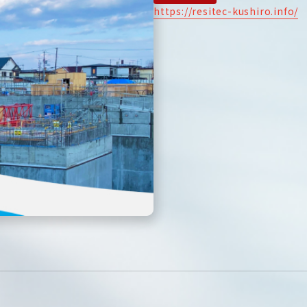
https://resitec-kushiro.info/