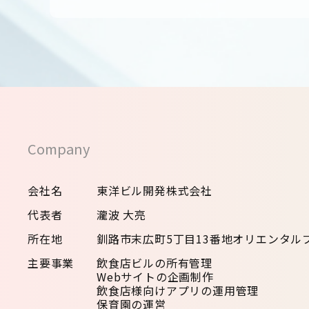
Company
会社名
東洋ビル開発株式会社
代表者
瀧波 大亮
所在地
釧路市末広町5丁目13番地オリエンタルプ
主要事業
飲食店ビルの所有管理
Webサイトの企画制作
飲食店様向けアプリの運用管理
保育園の運営