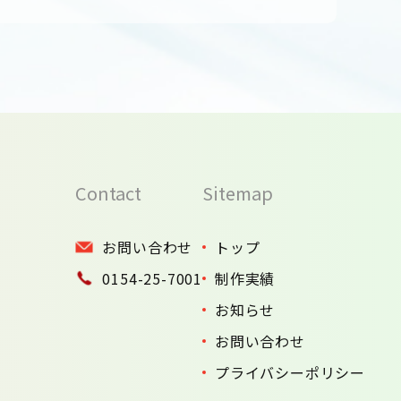
Contact
Sitemap
お問い合わせ
トップ
0154-25-7001
制作実績
お知らせ
お問い合わせ
プライバシーポリシー