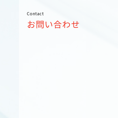
Contact
お問い合わせ