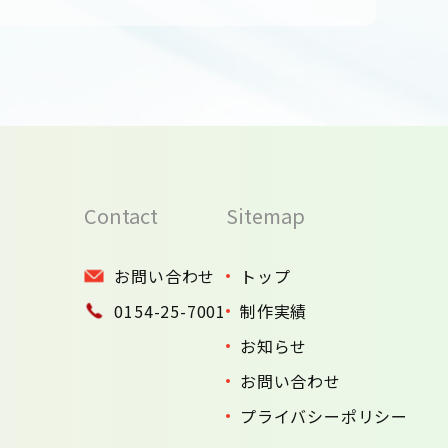
Contact
Sitemap
お問い合わせ
トップ
0154-25-7001
制作実績
お知らせ
お問い合わせ
プライバシーポリシー