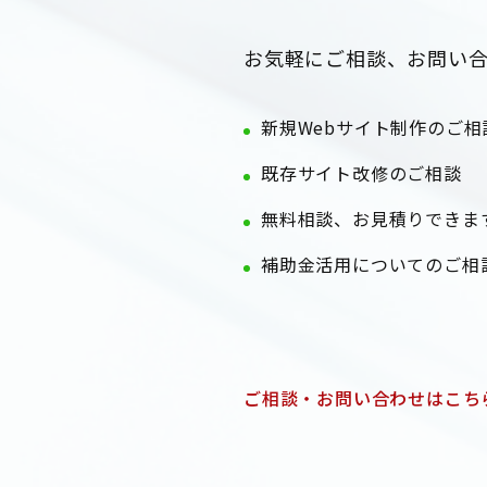
お気軽にご相談、お問い
新規Webサイト制作のご相
既存サイト改修のご相談
無料相談、お見積りできま
補助金活用についてのご相
ご相談・お問い合わせはこち