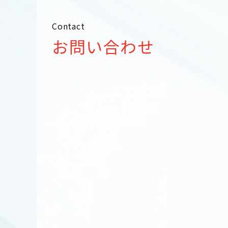
Contact
お問い合わせ