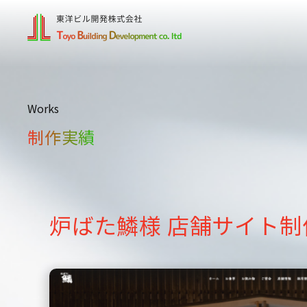
Works
制作実績
炉ばた鱗様 店舗サイト制