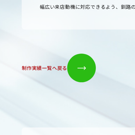
幅広い来店動機に対応できるよう、釧路
制作実績一覧へ戻る