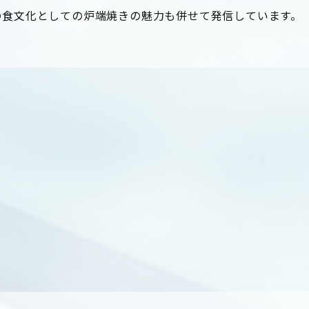
の食文化としての炉端焼きの魅力も併せて発信しています。