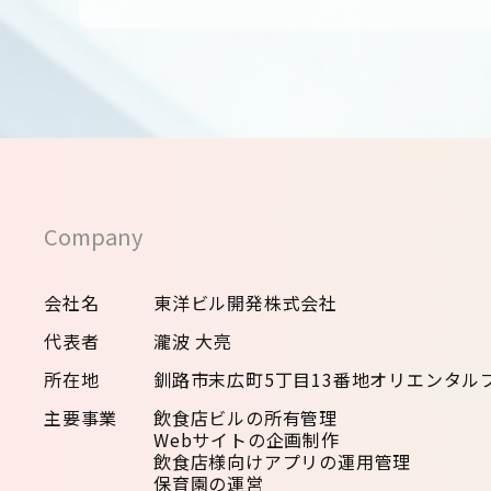
Company
会社名
東洋ビル開発株式会社
代表者
瀧波 大亮
所在地
釧路市末広町5丁目13番地オリエンタルプ
主要事業
飲食店ビルの所有管理
Webサイトの企画制作
飲食店様向けアプリの運用管理
保育園の運営